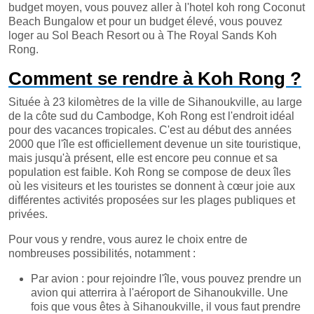
budget moyen, vous pouvez aller à l'hotel koh rong Coconut
Beach Bungalow et pour un budget élevé, vous pouvez
loger au Sol Beach Resort ou à The Royal Sands Koh
Rong.
Comment se rendre à Koh Rong ?
Située à 23 kilomètres de la ville de Sihanoukville, au large
de la côte sud du Cambodge, Koh Rong est l'endroit idéal
pour des vacances tropicales. C'est au début des années
2000 que l'île est officiellement devenue un site touristique,
mais jusqu'à présent, elle est encore peu connue et sa
population est faible. Koh Rong se compose de deux îles
où les visiteurs et les touristes se donnent à cœur joie aux
différentes activités proposées sur les plages publiques et
privées.
Pour vous y rendre, vous aurez le choix entre de
nombreuses possibilités, notamment :
Par avion : pour rejoindre l'île, vous pouvez prendre un
avion qui atterrira à l'aéroport de Sihanoukville. Une
fois que vous êtes à Sihanoukville, il vous faut prendre