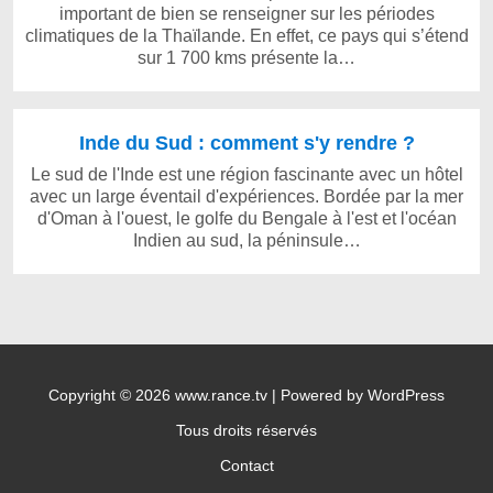
important de bien se renseigner sur les périodes
climatiques de la Thaïlande. En effet, ce pays qui s’étend
sur 1 700 kms présente la…
Inde du Sud : comment s'y rendre ?
Le sud de l'Inde est une région fascinante avec un hôtel
avec un large éventail d'expériences. Bordée par la mer
d'Oman à l'ouest, le golfe du Bengale à l'est et l'océan
Indien au sud, la péninsule…
Copyright © 2026 www.rance.tv | Powered by WordPress
Tous droits réservés
Contact