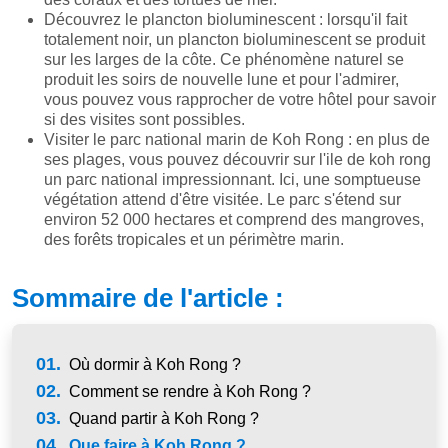
Découvrez le plancton bioluminescent : lorsqu'il fait
totalement noir, un plancton bioluminescent se produit
sur les larges de la côte. Ce phénomène naturel se
produit les soirs de nouvelle lune et pour l'admirer,
vous pouvez vous rapprocher de votre hôtel pour savoir
si des visites sont possibles.
Visiter le parc national marin de Koh Rong : en plus de
ses plages, vous pouvez découvrir sur l'ile de koh rong
un parc national impressionnant. Ici, une somptueuse
végétation attend d'être visitée. Le parc s'étend sur
environ 52 000 hectares et comprend des mangroves,
des forêts tropicales et un périmètre marin.
Sommaire de l'article :
01.
Où dormir à Koh Rong ?
02.
Comment se rendre à Koh Rong ?
03.
Quand partir à Koh Rong ?
04.
Que faire à Koh Rong ?