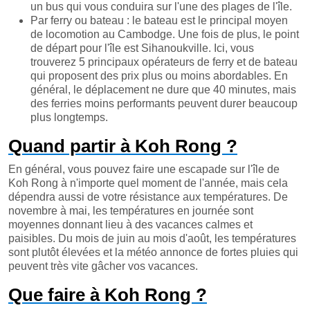
un bus qui vous conduira sur l'une des plages de l'île.
Par ferry ou bateau : le bateau est le principal moyen
de locomotion au Cambodge. Une fois de plus, le point
de départ pour l'île est Sihanoukville. Ici, vous
trouverez 5 principaux opérateurs de ferry et de bateau
qui proposent des prix plus ou moins abordables. En
général, le déplacement ne dure que 40 minutes, mais
des ferries moins performants peuvent durer beaucoup
plus longtemps.
Quand partir à Koh Rong ?
En général, vous pouvez faire une escapade sur l'île de
Koh Rong à n'importe quel moment de l'année, mais cela
dépendra aussi de votre résistance aux températures. De
novembre à mai, les températures en journée sont
moyennes donnant lieu à des vacances calmes et
paisibles. Du mois de juin au mois d'août, les températures
sont plutôt élevées et la météo annonce de fortes pluies qui
peuvent très vite gâcher vos vacances.
Que faire à Koh Rong ?