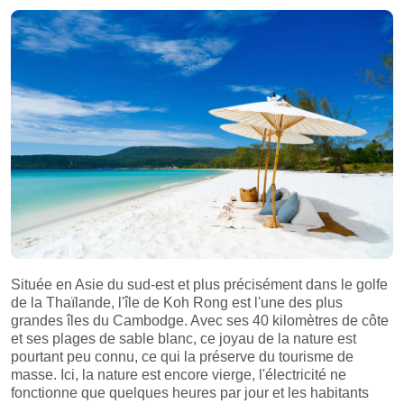
Située en Asie du sud-est et plus précisément dans le golfe
de la Thaïlande, l'île de Koh Rong est l'une des plus
grandes îles du Cambodge. Avec ses 40 kilomètres de côte
et ses plages de sable blanc, ce joyau de la nature est
pourtant peu connu, ce qui la préserve du tourisme de
masse. Ici, la nature est encore vierge, l'électricité ne
fonctionne que quelques heures par jour et les habitants