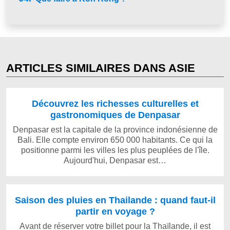
ARTICLES SIMILAIRES DANS ASIE
Découvrez les richesses culturelles et
gastronomiques de Denpasar
Denpasar est la capitale de la province indonésienne de
Bali. Elle compte environ 650 000 habitants. Ce qui la
positionne parmi les villes les plus peuplées de l'île.
Aujourd'hui, Denpasar est…
Saison des pluies en Thailande : quand faut-il
partir en voyage ?
Avant de réserver votre billet pour la Thaïlande, il est