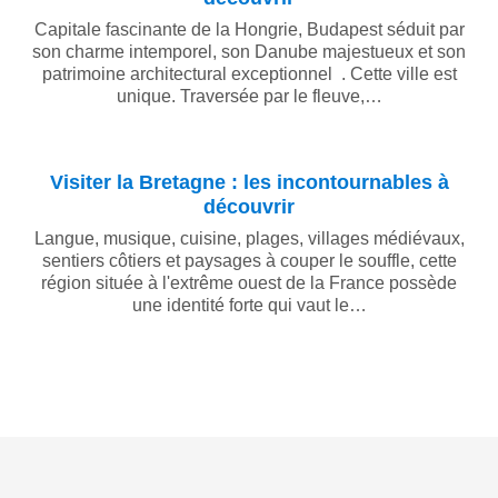
Capitale fascinante de la Hongrie, Budapest séduit par
son charme intemporel, son Danube majestueux et son
patrimoine architectural exceptionnel . Cette ville est
unique. Traversée par le fleuve,…
Visiter la Bretagne : les incontournables à
découvrir
Langue, musique, cuisine, plages, villages médiévaux,
sentiers côtiers et paysages à couper le souffle, cette
région située à l'extrême ouest de la France possède
une identité forte qui vaut le…