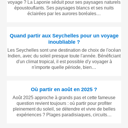
voyage ? La Laponie séduit pour ses paysages naturels
époustouflants. Ses paysages blancs et ses nuits
éclairées par les aurores boréales…
Quand partir aux Seychelles pour un voyage
inoubliable ?
Les Seychelles sont une destination de choix de l'océan
Indien, avec du soleil presque toute l'année. Bénéficiant
d'un climat tropical, il est possible d'y voyager à
n'importe quelle période, bien…
Où partir en août en 2025 ?
Août 2025 approche à grands pas et cette fameuse
question revient toujours : où partir pour profiter
pleinement du soleil, se détendre et vivre de belles
expériences ? Plages paradisiaques, circuits…