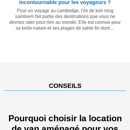
incontournable pour les voyageurs ?
Pour un voyage au cambodge, l'ile de koh rong
samloem fait partie des destinations que vous ne
devriez rater pour rien au monde. Elle est connue pour
sa belle nature et ses plages de sable fin dont…
CONSEILS
Pourquoi choisir la location
de van aménagé pour vos