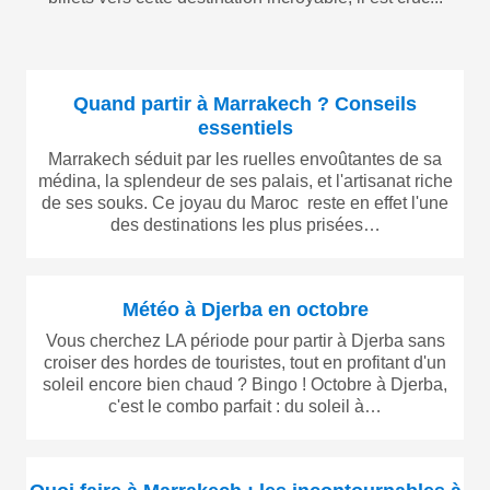
Quand partir à Marrakech ? Conseils
essentiels
Marrakech séduit par les ruelles envoûtantes de sa
médina, la splendeur de ses palais, et l'artisanat riche
de ses souks. Ce joyau du Maroc reste en effet l'une
des destinations les plus prisées…
Météo à Djerba en octobre
Vous cherchez LA période pour partir à Djerba sans
croiser des hordes de touristes, tout en profitant d'un
soleil encore bien chaud ? Bingo ! Octobre à Djerba,
c'est le combo parfait : du soleil à…