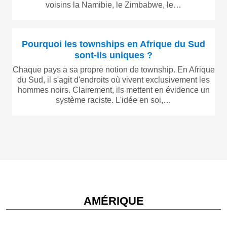
voisins la Namibie, le Zimbabwe, le…
Pourquoi les townships en Afrique du Sud
sont-ils uniques ?
Chaque pays a sa propre notion de township. En Afrique
du Sud, il s'agit d'endroits où vivent exclusivement les
hommes noirs. Clairement, ils mettent en évidence un
système raciste. L'idée en soi,…
AMÉRIQUE