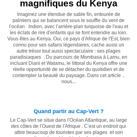
magnifiques du Kenya
Imaginez une étendue de sable fin, entourée de
palmiers qui se balancent sous le souffle du vent de
l'océan Indien, avec l'arrière-plan turquoise de l'eau et
les éclats de rire d'enfants qui se font entendre au loin.
Vous êtes au Kenya. Oui, ce pays d'Afrique de l'Est, bien
connu pour ses safaris légendaires, cache aussi un
autre trésor tout aussi spectaculaire : ses plages
paradisiaques . Du parcours de Mombasa à Lamu, en
incluant Diani et Watamu, le littoral du Kenya offre une
réelle opportunité de se détacher du quotidien et de
contempler la beauté du paysage. Dans cet article ,
nous...
Quand partir au Cap-Vert ?
Le Cap-Vert se situe dans l'Océan Atlantique, au large
des côtes de l'Ouest de l'Afrique . C'est un endroit qui
attire beaucoup de touristes par ses plages et son