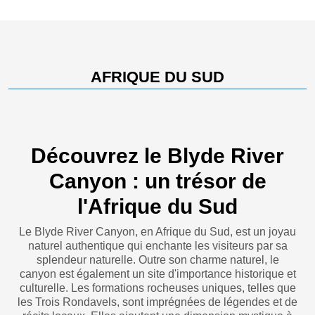
AFRIQUE DU SUD
Découvrez le Blyde River
Canyon : un trésor de
l'Afrique du Sud
Le Blyde River Canyon, en Afrique du Sud, est un joyau
naturel authentique qui enchante les visiteurs par sa
splendeur naturelle. Outre son charme naturel, le
canyon est également un site d'importance historique et
culturelle. Les formations rocheuses uniques, telles que
les Trois Rondavels, sont imprégnées de légendes et de