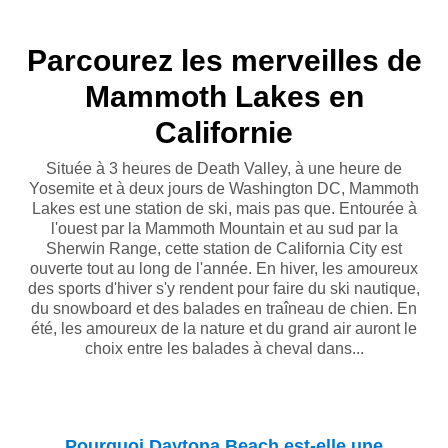
Parcourez les merveilles de
Mammoth Lakes en
Californie
Située à 3 heures de Death Valley, à une heure de
Yosemite et à deux jours de Washington DC, Mammoth
Lakes est une station de ski, mais pas que. Entourée à
l'ouest par la Mammoth Mountain et au sud par la
Sherwin Range, cette station de California City est
ouverte tout au long de l'année. En hiver, les amoureux
des sports d'hiver s'y rendent pour faire du ski nautique,
du snowboard et des balades en traîneau de chien. En
été, les amoureux de la nature et du grand air auront le
choix entre les balades à cheval dans...
Pourquoi Daytona Beach est-elle une