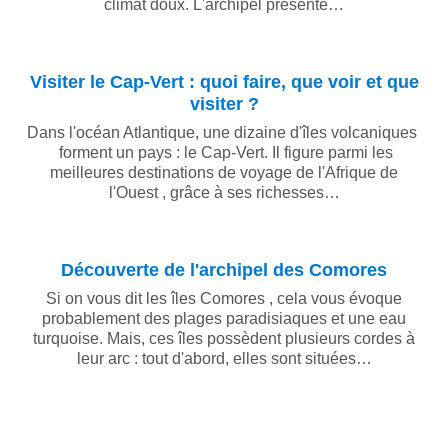
climat doux. L'archipel présente…
Visiter le Cap-Vert : quoi faire, que voir et que
visiter ?
Dans l'océan Atlantique, une dizaine d'îles volcaniques
forment un pays : le Cap-Vert. Il figure parmi les
meilleures destinations de voyage de l'Afrique de
l'Ouest , grâce à ses richesses…
Découverte de l'archipel des Comores
Si on vous dit les îles Comores , cela vous évoque
probablement des plages paradisiaques et une eau
turquoise. Mais, ces îles possèdent plusieurs cordes à
leur arc : tout d'abord, elles sont situées…