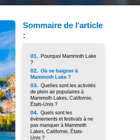
Sommaire de l'article
:
01.
Pourquoi Mammoth Lake
?
02.
Où se baigner à
Mammoth Lake ?
03.
Quelles sont les activités
de plein air populaires à
Mammoth Lakes, Californie,
États-Unis ?
04.
Quels sont les
évènements et festivals à ne
pas manquer à Mammoth
Lakes, Californie, États-
Unis ?