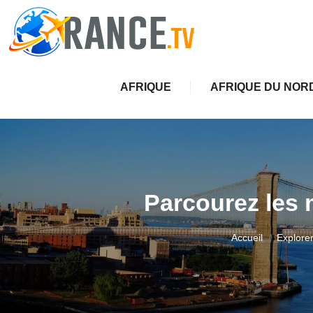
AFRIQUE
AFRIQUE DU NOR
Parcourez les 
Accueil
Explorer