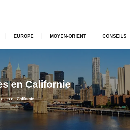
EUROPE
MOYEN-ORIENT
CONSEILS
s en Californie
akes en Californie