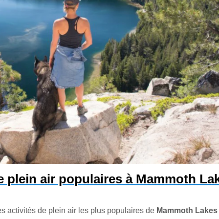
de plein air populaires à Mammoth La
 activités de plein air les plus populaires de
Mammoth Lakes