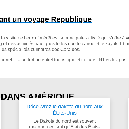
ndant un voyage Republique
isite de lieux d'intérêt est la principale activité qui s'offre à 
et des activités nautiques telles que le canoë et le kayak. Et bi
les spécialités culinaires des Caraïbes.
l. Il a un fort potentiel touristique et culturel. N'hésitez pas 
S DANS AMÉRIQUE
Découvrez le dakota du nord aux
États-Unis
Le Dakota du nord est souvent
méconnu en tant qu'Etat des États-