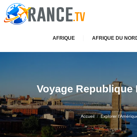
AFRIQUE
AFRIQUE DU NOR
Voyage Republique Do
Accueil
Explorer l'Amériqu