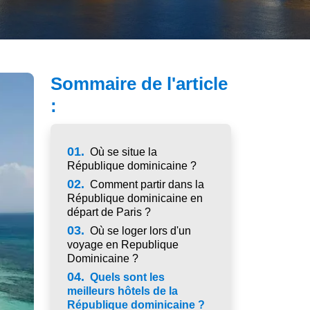
Sommaire de l'article
:
01.
Où se situe la
République dominicaine ?
02.
Comment partir dans la
République dominicaine en
départ de Paris ?
03.
Où se loger lors d'un
voyage en Republique
Dominicaine ?
04.
Quels sont les
meilleurs hôtels de la
République dominicaine ?