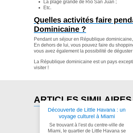
La plage grande de Rio San Juan ;
Etc.
Quelles activités faire pe
Dominicaine ?
Pendant un séjour en République dominicaine, la v
En dehors de lui, vous pouvez faire du shopping 
vous avez également la possibilité de déguster 
La République dominicaine est un pays exceptionne
visiter !
ARTICLES SIMILAIRE
Découverte de Little Havana : un
voyage culturel à Miami
Se trouvant à l'est du centre-ville de
Miami, le quartier de Little Havana se