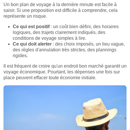
Un bon plan de voyage à la dernière minute est facile à
saisir. Si une proposition est difficile à comprendre, cela
représente un risque.
Ce qui est positif
: un coût bien défini, des horaires
logiques, des trajets clairement indiqués, des
conditions de voyage simples à lire.
Ce qui doit alerter
: des choix imposés, un lieu vague,
des règles d'annulation très strictes, des plannings
rigides.
Il est fréquent de croire qu'un endroit bon marché garantit un
voyage économique. Pourtant, les dépenses une fois sur
place peuvent effacer toute économie initiale.