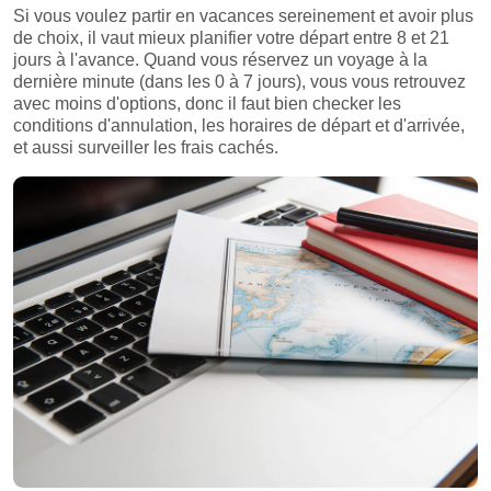
Si vous voulez partir en vacances sereinement et avoir plus
de choix, il vaut mieux planifier votre départ entre 8 et 21
jours à l'avance. Quand vous réservez un voyage à la
dernière minute (dans les 0 à 7 jours), vous vous retrouvez
avec moins d'options, donc il faut bien checker les
conditions d'annulation, les horaires de départ et d'arrivée,
et aussi surveiller les frais cachés.