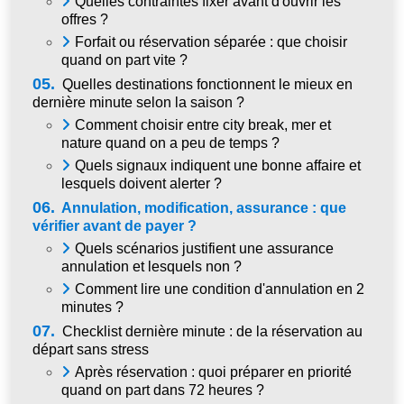
Quelles contraintes fixer avant d'ouvrir les
offres ?
Forfait ou réservation séparée : que choisir
quand on part vite ?
05.
Quelles destinations fonctionnent le mieux en
dernière minute selon la saison ?
Comment choisir entre city break, mer et
nature quand on a peu de temps ?
Quels signaux indiquent une bonne affaire et
lesquels doivent alerter ?
06.
Annulation, modification, assurance : que
vérifier avant de payer ?
Quels scénarios justifient une assurance
annulation et lesquels non ?
Comment lire une condition d'annulation en 2
minutes ?
07.
Checklist dernière minute : de la réservation au
départ sans stress
Après réservation : quoi préparer en priorité
quand on part dans 72 heures ?