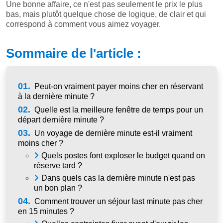
Une bonne affaire, ce n'est pas seulement le prix le plus
bas, mais plutôt quelque chose de logique, de clair et qui
correspond à comment vous aimez voyager.
Sommaire de l'article :
01.
Peut-on vraiment payer moins cher en réservant
à la dernière minute ?
02.
Quelle est la meilleure fenêtre de temps pour un
départ dernière minute ?
03.
Un voyage de dernière minute est-il vraiment
moins cher ?
Quels postes font exploser le budget quand on
réserve tard ?
Dans quels cas la dernière minute n'est pas
un bon plan ?
04.
Comment trouver un séjour last minute pas cher
en 15 minutes ?