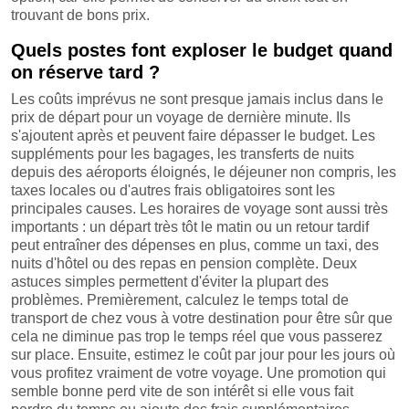
trouvant de bons prix.
Quels postes font exploser le budget quand
on réserve tard ?
Les coûts imprévus ne sont presque jamais inclus dans le
prix de départ pour un voyage de dernière minute. Ils
s'ajoutent après et peuvent faire dépasser le budget. Les
suppléments pour les bagages, les transferts de nuits
depuis des aéroports éloignés, le déjeuner non compris, les
taxes locales ou d'autres frais obligatoires sont les
principales causes. Les horaires de voyage sont aussi très
importants : un départ très tôt le matin ou un retour tardif
peut entraîner des dépenses en plus, comme un taxi, des
nuits d'hôtel ou des repas en pension complète. Deux
astuces simples permettent d'éviter la plupart des
problèmes. Premièrement, calculez le temps total de
transport de chez vous à votre destination pour être sûr que
cela ne diminue pas trop le temps réel que vous passerez
sur place. Ensuite, estimez le coût par jour pour les jours où
vous profitez vraiment de votre voyage. Une promotion qui
semble bonne perd vite de son intérêt si elle vous fait