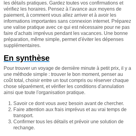
les détails pratiques. Gardez toutes vos confirmations et
vérifiez les horaires. Pensez à l'avance aux moyens de
paiement, à comment vous allez arriver et à avoir les
informations importantes sans connexion internet. Préparez
une valise pratique avec ce qui est nécessaire pour ne pas
faire d'achats imprévus pendant les vacances. Une bonne
préparation, même simple, permet d'éviter les dépenses
supplémentaires.
En synthèse
Pour trouver un voyage de dernière minute à petit prix, il y a
une méthode simple : trouver le bon moment, penser au
coût total, choisir entre un tout compris ou réserver chaque
chose séparément, et vérifier les conditions d'annulation
ainsi que toute l'organisation pratique.
Savoir ce dont vous avez besoin avant de chercher.
Faire attention aux frais imprévus et au vrai temps de
transport.
Confirmer tous les détails et prévoir une solution de
rechange.