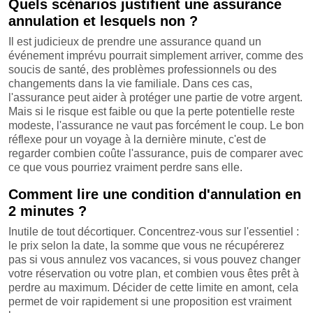
Quels scénarios justifient une assurance
annulation et lesquels non ?
Il est judicieux de prendre une assurance quand un
événement imprévu pourrait simplement arriver, comme des
soucis de santé, des problèmes professionnels ou des
changements dans la vie familiale. Dans ces cas,
l'assurance peut aider à protéger une partie de votre argent.
Mais si le risque est faible ou que la perte potentielle reste
modeste, l'assurance ne vaut pas forcément le coup. Le bon
réflexe pour un voyage à la dernière minute, c'est de
regarder combien coûte l'assurance, puis de comparer avec
ce que vous pourriez vraiment perdre sans elle.
Comment lire une condition d'annulation en
2 minutes ?
Inutile de tout décortiquer. Concentrez-vous sur l'essentiel :
le prix selon la date, la somme que vous ne récupérerez
pas si vous annulez vos vacances, si vous pouvez changer
votre réservation ou votre plan, et combien vous êtes prêt à
perdre au maximum. Décider de cette limite en amont, cela
permet de voir rapidement si une proposition est vraiment