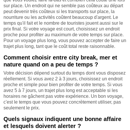
sur place. Un endroit qui ne semble pas coûteux au départ
peut devenir très coûteux si les transports sur place, la
nourriture ou les activités coûtent beaucoup d'argent. Le
temps qu'il fait et le nombre de touristes jouent aussi sur le
prix final. Si votre voyage est court, choisissez un endroit
proche pour profiter au maximum de votre temps sur place.
Pour un voyage plus long, vous pouvez accepter de faire un
trajet plus long, tant que le coût total reste raisonnable.
Comment choisir entre city break, mer et
nature quand on a peu de temps ?
Votre décision dépend surtout du temps dont vous disposez
réellement. Si vous avez 2 à 3 jours, choisissez un endroit
proche et simple pour bien profiter de votre temps. Si vous
avez 5 à 7 jours, un trajet plus long est acceptable si les
horaires ne gâchent pas votre expérience. Un bon voyage,
c'est le temps que vous pouvez concrètement utiliser, pas
seulement le prix.
Quels signaux indiquent une bonne affaire
et lesquels doivent alerter ?