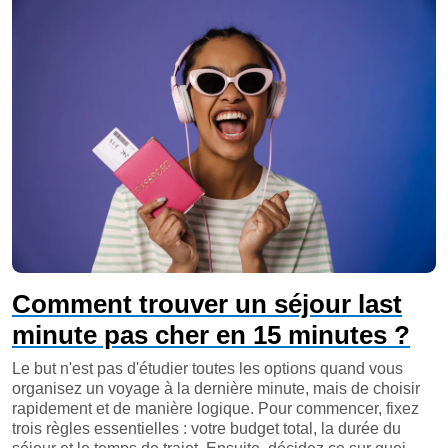
Comment trouver un séjour last
minute pas cher en 15 minutes ?
Le but n'est pas d'étudier toutes les options quand vous
organisez un voyage à la dernière minute, mais de choisir
rapidement et de manière logique. Pour commencer, fixez
trois règles essentielles : votre budget total, la durée du