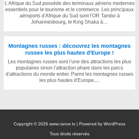
L'Afrique du Sud possède des terminaux aériens modernes
essentiels pour le tourisme et le commerce. Les principaux
aéroports d'Afrique du Sud sont l'OR Tambo à
Johannesbourg, le King Shaka à…
Montagnes russes : découvrez les montagnes
russes les plus hautes d'Europe !
Les montagnes russes sont l'une des attractions les plus
populaires sinon l'attraction phare dans les parcs
d'attractions du monde entier. Parmi les montagnes russes
les plus hautes d'Europe,…
Copyright © 2026 www.rance.tv | Powered by WordPress
Tous droits réservés