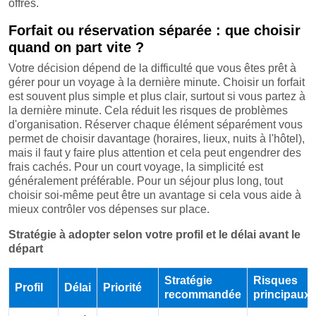
offres.
Forfait ou réservation séparée : que choisir
quand on part vite ?
Votre décision dépend de la difficulté que vous êtes prêt à
gérer pour un voyage à la dernière minute. Choisir un forfait
est souvent plus simple et plus clair, surtout si vous partez à
la dernière minute. Cela réduit les risques de problèmes
d'organisation. Réserver chaque élément séparément vous
permet de choisir davantage (horaires, lieux, nuits à l'hôtel),
mais il faut y faire plus attention et cela peut engendrer des
frais cachés. Pour un court voyage, la simplicité est
généralement préférable. Pour un séjour plus long, tout
choisir soi-même peut être un avantage si cela vous aide à
mieux contrôler vos dépenses sur place.
Stratégie à adopter selon votre profil et le délai avant le
départ
Stratégie
Risques
Profil
Délai
Priorité
recommandée
principaux