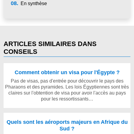
08.
En synthèse
ARTICLES SIMILAIRES DANS
CONSEILS
Comment obtenir un visa pour l'Égypte ?
Pas de visas, pas d'entrée pour découvrir le pays des
Pharaons et des pyramides. Les lois Égyptiennes sont très
claires sur l'obtention de visa pour avoir l'accès au pays
pour les ressortissants…
Quels sont les aéroports majeurs en Afrique du
Sud ?