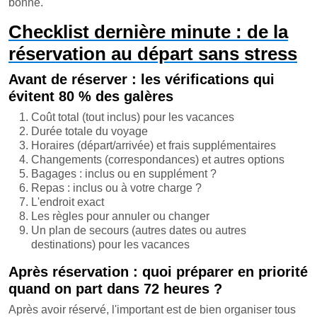
bonne.
Checklist dernière minute : de la
réservation au départ sans stress
Avant de réserver : les vérifications qui
évitent 80 % des galères
Coût total (tout inclus) pour les vacances
Durée totale du voyage
Horaires (départ/arrivée) et frais supplémentaires
Changements (correspondances) et autres options
Bagages : inclus ou en supplément ?
Repas : inclus ou à votre charge ?
L'endroit exact
Les règles pour annuler ou changer
Un plan de secours (autres dates ou autres
destinations) pour les vacances
Après réservation : quoi préparer en priorité
quand on part dans 72 heures ?
Après avoir réservé, l'important est de bien organiser tous