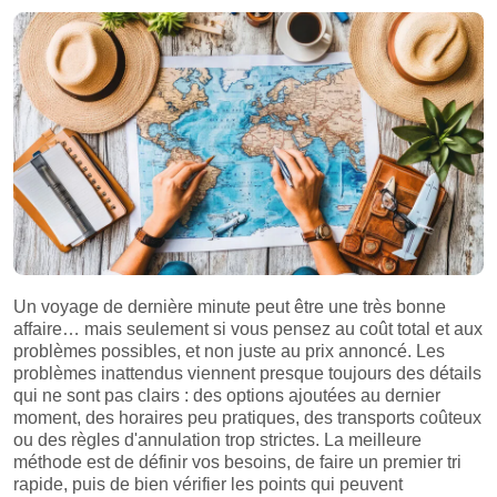
Un voyage de dernière minute peut être une très bonne
affaire… mais seulement si vous pensez au coût total et aux
problèmes possibles, et non juste au prix annoncé. Les
problèmes inattendus viennent presque toujours des détails
qui ne sont pas clairs : des options ajoutées au dernier
moment, des horaires peu pratiques, des transports coûteux
ou des règles d'annulation trop strictes. La meilleure
méthode est de définir vos besoins, de faire un premier tri
rapide, puis de bien vérifier les points qui peuvent