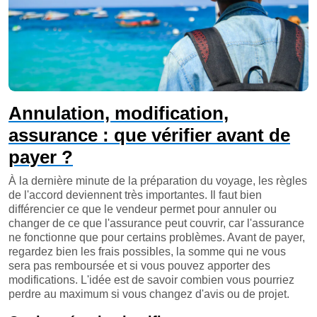
Annulation, modification,
assurance : que vérifier avant de
payer ?
À la dernière minute de la préparation du voyage, les règles
de l'accord deviennent très importantes. Il faut bien
différencier ce que le vendeur permet pour annuler ou
changer de ce que l'assurance peut couvrir, car l'assurance
ne fonctionne que pour certains problèmes. Avant de payer,
regardez bien les frais possibles, la somme qui ne vous
sera pas remboursée et si vous pouvez apporter des
modifications. L'idée est de savoir combien vous pourriez
perdre au maximum si vous changez d'avis ou de projet.