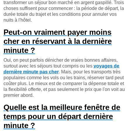
transformer un séjour bon marché en argent gaspillé. Trois
choses suffisent pour commencer : la période de départ, la
durée totale du trajet et les conditions pour annuler vos
nuits à l'hôtel.
Peut-on vraiment payer moins
cher en réservant à la dernière
minute ?
Oui, on peut parfois dénicher de vraies bonnes affaires,
surtout avec les séjours tout compris ou les
voyages de
dernière minute pas cher
. Mais, pour les transports très
populaires comme les vols ou les trains, réserver tard peut
coûter plus. Le mieux est de comparer la dépense totale et
la flexibilité offerte, et pas seulement le prix que l'on voit au
premier abord.
Quelle est la meilleure fenêtre de
temps pour un départ dernière
minute ?