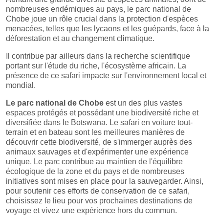
nombreuses endémiques au pays, le parc national de
Chobe joue un rôle crucial dans la protection d'espèces
menacées, telles que les lycaons et les guépards, face à la
déforestation et au changement climatique.
Il contribue par ailleurs dans la recherche scientifique
portant sur l'étude du riche, l'écosystème africain. La
présence de ce safari impacte sur l'environnement local et
mondial.
Le parc national de Chobe
est un des plus vastes
espaces protégés et possédant une biodiversité riche et
diversifiée dans le Botswana. Le safari en voiture tout-
terrain et en bateau sont les meilleures manières de
découvrir cette biodiversité, de s'immerger auprès des
animaux sauvages et d'expérimenter une expérience
unique. Le parc contribue au maintien de l'équilibre
écologique de la zone et du pays et de nombreuses
initiatives sont mises en place pour la sauvegarder. Ainsi,
pour soutenir ces efforts de conservation de ce safari,
choisissez le lieu pour vos prochaines destinations de
voyage et vivez une expérience hors du commun.