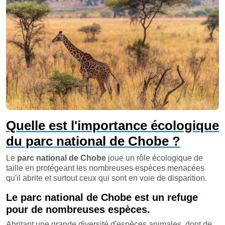
Quelle est l'importance écologique
du parc national de Chobe ?
Le
parc national de Chobe
joue un rôle écologique de
taille en protégeant les nombreuses espèces menacées
qu'il abrite et surtout ceux qui sont en voie de disparition.
Le parc national de Chobe est un refuge
pour de nombreuses espèces.
Abritant une grande diversité d'espèces animales, dont de