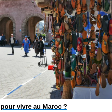
t pour vivre au Maroc ?