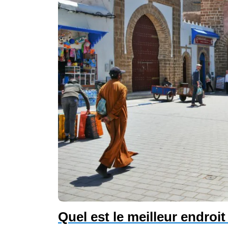
Quel est le meilleur endroi