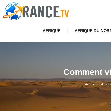
AFRIQUE
AFRIQUE DU NOR
Comment viv
Accueil
Afriqu