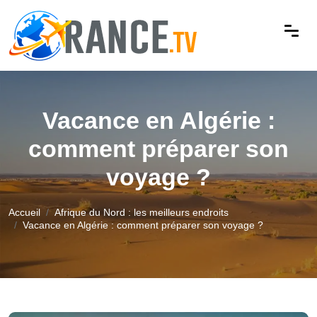
Vacance en Algérie :
comment préparer son
voyage ?
Accueil
Afrique du Nord : les meilleurs endroits
Vacance en Algérie : comment préparer son voyage ?