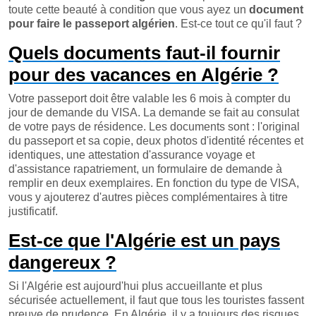
toute cette beauté à condition que vous ayez un
document
pour faire le passeport algérien
. Est-ce tout ce qu'il faut ?
Quels documents faut-il fournir
pour des vacances en Algérie ?
Votre passeport doit être valable les 6 mois à compter du
jour de demande du VISA. La demande se fait au consulat
de votre pays de résidence. Les documents sont : l'original
du passeport et sa copie, deux photos d'identité récentes et
identiques, une attestation d'assurance voyage et
d'assistance rapatriement, un formulaire de demande à
remplir en deux exemplaires. En fonction du type de VISA,
vous y ajouterez d'autres pièces complémentaires à titre
justificatif.
Est-ce que l'Algérie est un pays
dangereux ?
Si l'Algérie est aujourd'hui plus accueillante et plus
sécurisée actuellement, il faut que tous les touristes fassent
preuve de prudence. En Algérie, il y a toujours des risques