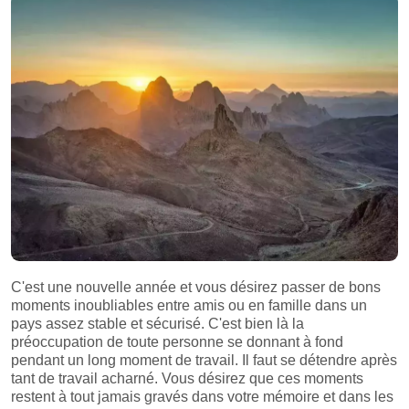
C'est une nouvelle année et vous désirez passer de bons
moments inoubliables entre amis ou en famille dans un
pays assez stable et sécurisé. C'est bien là la
préoccupation de toute personne se donnant à fond
pendant un long moment de travail. Il faut se détendre après
tant de travail acharné. Vous désirez que ces moments
restent à tout jamais gravés dans votre mémoire et dans les