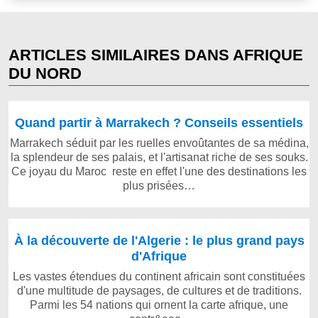
ARTICLES SIMILAIRES DANS AFRIQUE
DU NORD
Quand partir à Marrakech ? Conseils essentiels
Marrakech séduit par les ruelles envoûtantes de sa médina,
la splendeur de ses palais, et l'artisanat riche de ses souks.
Ce joyau du Maroc reste en effet l'une des destinations les
plus prisées…
À la découverte de l'Algerie : le plus grand pays
d'Afrique
Les vastes étendues du continent africain sont constituées
d'une multitude de paysages, de cultures et de traditions.
Parmi les 54 nations qui ornent la carte afrique, une