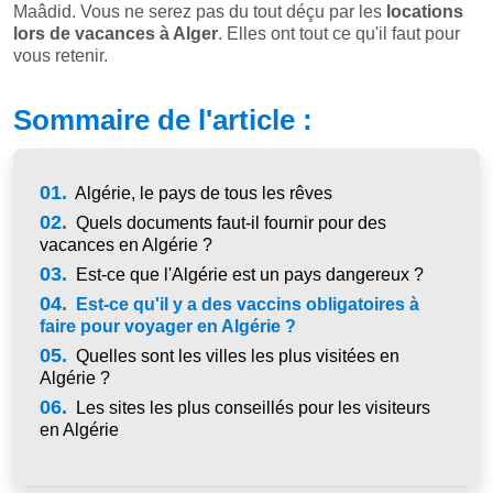
Maâdid. Vous ne serez pas du tout déçu par les
locations
lors de vacances à Alger
. Elles ont tout ce qu'il faut pour
vous retenir.
Sommaire de l'article :
01.
Algérie, le pays de tous les rêves
02.
Quels documents faut-il fournir pour des
vacances en Algérie ?
03.
Est-ce que l'Algérie est un pays dangereux ?
04.
Est-ce qu'il y a des vaccins obligatoires à
faire pour voyager en Algérie ?
05.
Quelles sont les villes les plus visitées en
Algérie ?
06.
Les sites les plus conseillés pour les visiteurs
en Algérie