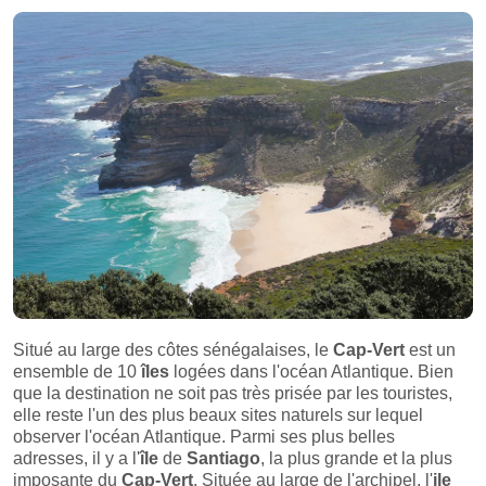
Situé au large des côtes sénégalaises, le
Cap-Vert
est un
ensemble de 10
îles
logées dans l'océan Atlantique. Bien
que la destination ne soit pas très prisée par les touristes,
elle reste l'un des plus beaux sites naturels sur lequel
observer l'océan Atlantique. Parmi ses plus belles
adresses, il y a l'
île
de
Santiago
, la plus grande et la plus
imposante du
Cap-Vert
. Située au large de l'archipel, l'
ile