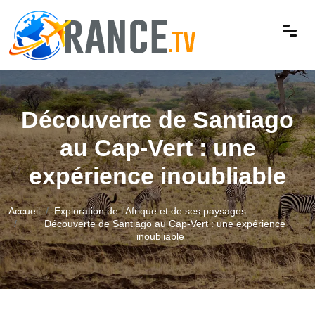
Découverte de Santiago
au Cap-Vert : une
expérience inoubliable
Accueil
Exploration de l'Afrique et de ses paysages
Découverte de Santiago au Cap-Vert : une expérience
inoubliable