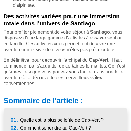
d'alpiniste.
Des activités variées pour une immersion
totale dans l'univers de Santiago
Pour profiter pleinement de votre séjour à
Santiago
, vous
disposez d'une large gamme d'activités à essayer seul ou
en famille. Ces activités vous permettront de vivre une
aventure immersive dont vous n'êtes pas prêt d'oublier.
En définitive, pour découvrir l'archipel du
Cap-Vert
, il faut
commencer par s'acquitter de certaines formalités. Ce n'est
qu'après cela que vous pouvez vous lancer dans une folle
aventure à la découverte des merveilleuses
îles
capverdiennes.
Sommaire de l'article :
01.
Quelle est la plus belle île de Cap-Vert ?
02.
Comment se rendre au Cap-Vert ?