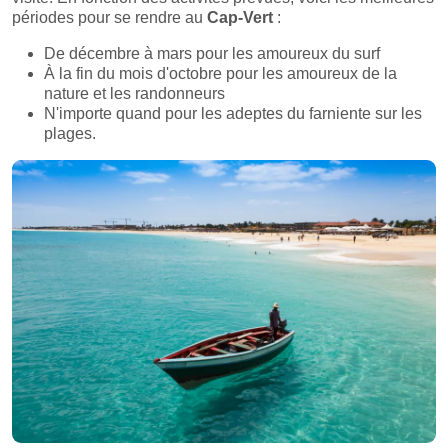
périodes pour se rendre au
Cap-Vert
:
De décembre à mars pour les amoureux du surf
À la fin du mois d'octobre pour les amoureux de la
nature et les randonneurs
N'importe quand pour les adeptes du farniente sur les
plages.