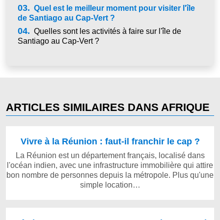
03.
Quel est le meilleur moment pour visiter l'île
de Santiago au Cap-Vert ?
04.
Quelles sont les activités à faire sur l'île de
Santiago au Cap-Vert ?
ARTICLES SIMILAIRES DANS AFRIQUE
Vivre à la Réunion : faut-il franchir le cap ?
La Réunion est un département français, localisé dans
l'océan indien, avec une infrastructure immobilière qui attire
bon nombre de personnes depuis la métropole. Plus qu'une
simple location…