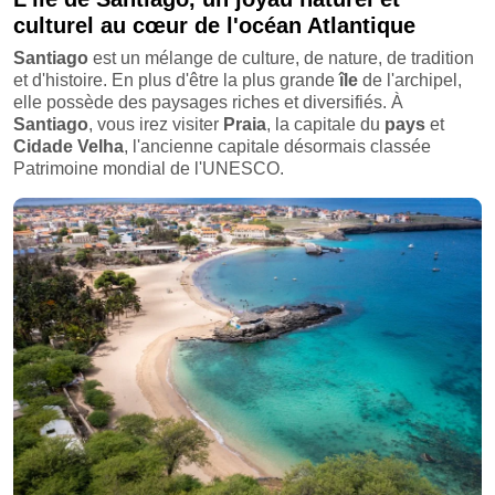
culturel au cœur de l'océan Atlantique
Santiago
est un mélange de culture, de nature, de tradition
et d'histoire. En plus d'être la plus grande
île
de l'archipel,
elle possède des paysages riches et diversifiés. À
Santiago
, vous irez visiter
Praia
, la capitale du
pays
et
Cidade
Velha
, l'ancienne capitale désormais classée
Patrimoine mondial de l'UNESCO.