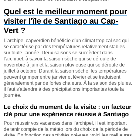
Quel est le meilleur moment pour
visiter l'île de Santiago au Cap-
Vert ?
L'archipel capverdien bénéficie d'un climat tropical sec qui
se caractérise par des températures relativement stables
sur toute l'année. Deux saisons se succèdent dans
l'archipel, à savoir la saison sèche qui se déroule de
novembre à juin et la saison pluvieuse qui se déroule de
juillet à octobre. Durant la saison sèche, les températures
peuvent grimper entre janvier et février et se traduisent
généralement par de fortes chaleurs. À la saison des pluies,
il faut s'attendre à des précipitations importantes toute la
journée.
Le choix du moment de la visite : un facteur
clé pour une expérience réussie à Santiago
Pour réussir vos vacances dans l'archipel, il est important
de tenir compte de la météo lors du choix de la période de
visite. En fonction des activités prévues, voici les meilleures