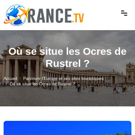
Où se situe les Ocres de
Rustrel ?
Accueil
Parcourir l'Europe et ses sites touristiques
Où se situe les Ocres de Rustrel ?