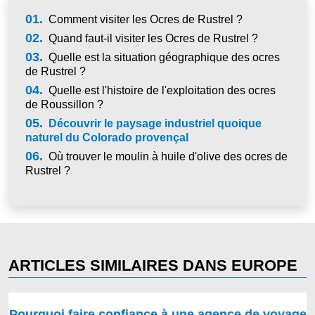
01.
Comment visiter les Ocres de Rustrel ?
02.
Quand faut-il visiter les Ocres de Rustrel ?
03.
Quelle est la situation géographique des ocres
de Rustrel ?
04.
Quelle est l'histoire de l'exploitation des ocres
de Roussillon ?
05.
Découvrir le paysage industriel quoique
naturel du Colorado provençal
06.
Où trouver le moulin à huile d'olive des ocres de
Rustrel ?
ARTICLES SIMILAIRES DANS EUROPE
Pourquoi faire confiance à une agence de voyage