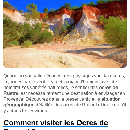
Quand on souhaite découvrir des paysages spectaculaires,
façonnés par le vent, l'eau et la main d'homme, avec de
nombreuses variétés naturelles, le sentier des
ocres de
Rustrel
est nécessairement une destination à envisager en
Provence. Découvrez dans le présent article, la
situation
géographique
détaillée des ocres de Rustrel et tout ce qu'il
y a dans les environs.
Comment visiter les Ocres de