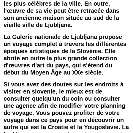
les plus célèbres de la
ville
. En outre,
l'œuvre de sa vie peut être retracée dans
son ancienne maison située au sud de la
vieille
ville
de
Ljubljana
.
La Galerie nationale de
Ljubljana
propose
un
voyage
complet à travers les différentes
époques artistiques de la
Slovénie
. Elle
abrite en outre la plus grande collection
d'œuvres d'art du
pays
, qui s'étend du
début du Moyen Âge au XXe siècle.
Si vous avez des doutes sur les endroits à
visiter en slovenie, le mieux est de
consulter quelqu'un du coin ou consulter
une agence afin de
modifier
votre planning
de voyage. Vous pouvez profiter de votre
voyage dans ce pays pour en découvrir un
autre qui est la Croatie et la Yougoslavie. La