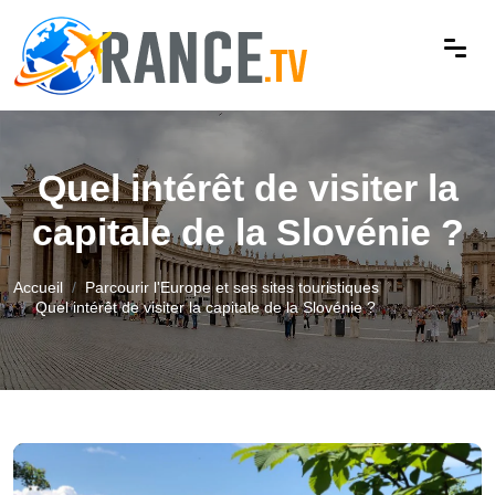
Quel intérêt de visiter la
capitale de la Slovénie ?
Accueil
Parcourir l'Europe et ses sites touristiques
Quel intérêt de visiter la capitale de la Slovénie ?