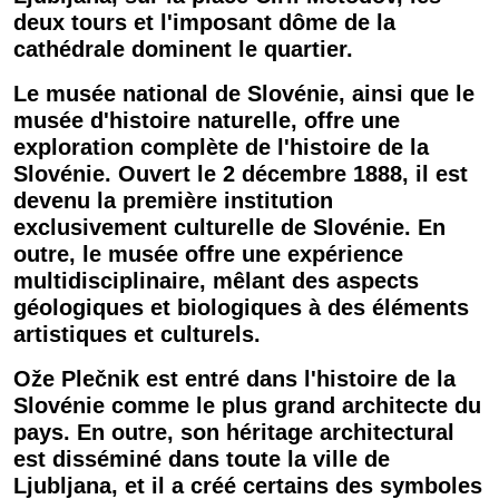
deux tours et l'imposant dôme de la
cathédrale dominent le quartier.
Le musée national de
Slovénie
, ainsi que le
musée d'histoire naturelle, offre une
exploration complète de l'histoire de la
Slovénie
. Ouvert le 2 décembre 1888, il est
devenu la première institution
exclusivement culturelle de
Slovénie
. En
outre, le musée offre une expérience
multidisciplinaire, mêlant des aspects
géologiques et biologiques à des éléments
artistiques et culturels.
Ože Plečnik est entré dans l'histoire de la
Slovénie
comme le plus grand architecte du
pays
. En outre, son héritage architectural
est disséminé dans toute la
ville
de
Ljubljana
, et il a créé certains des symboles