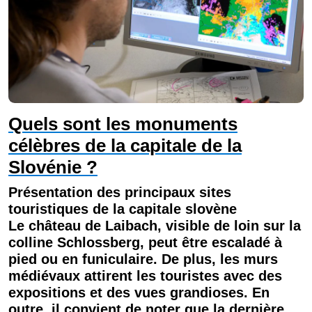
Quels sont les monuments
célèbres de la capitale de la
Slovénie ?
Présentation des principaux sites
touristiques de la capitale slovène
Le
château
de Laibach, visible de loin sur la
colline Schlossberg, peut être escaladé à
pied ou en funiculaire. De plus, les murs
médiévaux attirent les touristes avec des
expositions et des vues grandioses. En
outre, il convient de noter que la dernière