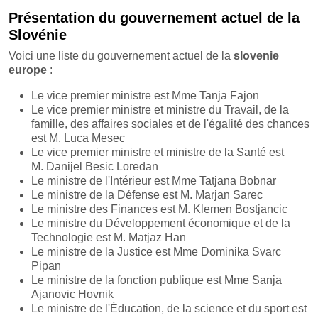
Présentation du gouvernement actuel de la
Slovénie
Voici une liste du gouvernement actuel de la
slovenie
europe
:
Le vice premier ministre est Mme Tanja Fajon
Le vice premier ministre et ministre du Travail, de la
famille, des affaires sociales et de l'égalité des chances
est M. Luca Mesec
Le vice premier ministre et ministre de la Santé est
M. Danijel Besic Loredan
Le ministre de l'Intérieur est Mme Tatjana Bobnar
Le ministre de la Défense est M. Marjan Sarec
Le ministre des Finances est M. Klemen Bostjancic
Le ministre du Développement économique et de la
Technologie est M. Matjaz Han
Le ministre de la Justice est Mme Dominika Svarc
Pipan
Le ministre de la fonction publique est Mme Sanja
Ajanovic Hovnik
Le ministre de l'Éducation, de la science et du sport est