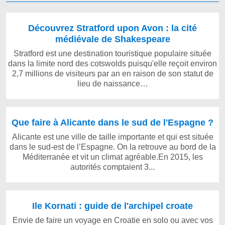
Découvrez Stratford upon Avon : la cité
médiévale de Shakespeare
Stratford est une destination touristique populaire située
dans la limite nord des cotswolds puisqu'elle reçoit environ
2,7 millions de visiteurs par an en raison de son statut de
lieu de naissance…
Que faire à Alicante dans le sud de l'Espagne ?
Alicante est une ville de taille importante et qui est située
dans le sud-est de l’Espagne. On la retrouve au bord de la
Méditerranée et vit un climat agréable.En 2015, les
autorités comptaient 3...
Ile Kornati : guide de l'archipel croate
Envie de faire un voyage en Croatie en solo ou avec vos