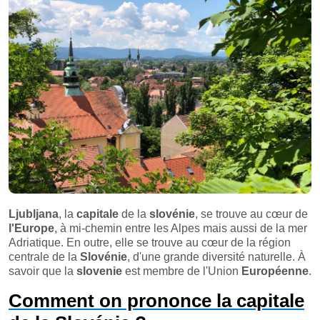
Ljubljana
, la
capitale
de la
slovénie
, se trouve au cœur de
l'Europe
, à mi-chemin entre les Alpes mais aussi de la mer
Adriatique. En outre, elle se trouve au cœur de la région
centrale de la
Slovénie
, d'une grande diversité naturelle. À
savoir que la
slovenie
est membre de l'Union
Européenne
.
Comment on prononce la capitale