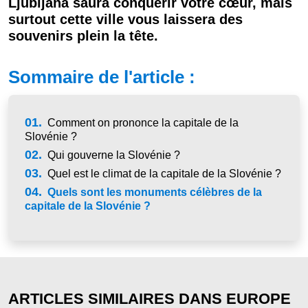
Ljubljana saura conquérir votre cœur, mais
surtout cette ville vous laissera des
souvenirs plein la tête.
Sommaire de l'article :
01.
Comment on prononce la capitale de la
Slovénie ?
02.
Qui gouverne la Slovénie ?
03.
Quel est le climat de la capitale de la Slovénie ?
04.
Quels sont les monuments célèbres de la
capitale de la Slovénie ?
ARTICLES SIMILAIRES DANS EUROPE