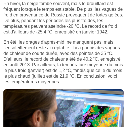
En hiver, la neige tombe souvent, mais le brouillard est
fréquent lorsque le temps est stable. De plus, les vagues de
froid en provenance de Russie provoquent de fortes gelées.
De plus, pendant les périodes les plus froides, les
températures peuvent atteindre -20 °C. Le record de froid
est d'ailleurs de -25,4 °C, enregistré en janvier 1942.
En été, les orages d'après-midi ne manquent pas, mais
l'ensoleillement reste acceptable. Il y a parfois des vagues
de chaleur de courte durée, avec des pointes de 35 °C.
D'ailleurs, le record de chaleur a été de 40,2 °C, enregistré
en août 2013. Par ailleurs, la température moyenne du mois
le plus froid (janvier) est de 1,2 °C, tandis que celle du mois
le plus chaud (juillet) est de 21,9 °C. En conclusion, voici
les températures moyennes.