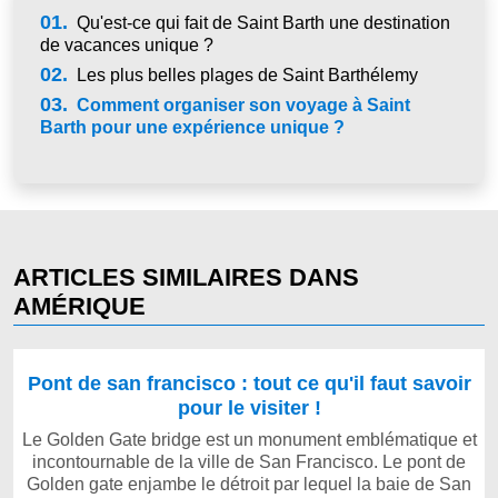
01.
Qu'est-ce qui fait de Saint Barth une destination
de vacances unique ?
02.
Les plus belles plages de Saint Barthélemy
03.
Comment organiser son voyage à Saint
Barth pour une expérience unique ?
ARTICLES SIMILAIRES DANS
AMÉRIQUE
Pont de san francisco : tout ce qu'il faut savoir
pour le visiter !
Le Golden Gate bridge est un monument emblématique et
incontournable de la ville de San Francisco. Le pont de
Golden gate enjambe le détroit par lequel la baie de San