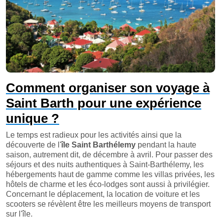
Comment organiser son voyage à
Saint Barth pour une expérience
unique ?
Le temps est radieux pour les activités ainsi que la
découverte de l'
île Saint Barthélemy
pendant la haute
saison, autrement dit, de décembre à avril. Pour passer des
séjours et des nuits authentiques à Saint-Barthélemy, les
hébergements haut de gamme comme les villas privées, les
hôtels de charme et les éco-lodges sont aussi à privilégier.
Concernant le déplacement, la location de voiture et les
scooters se révèlent être les meilleurs moyens de transport
sur l'île.