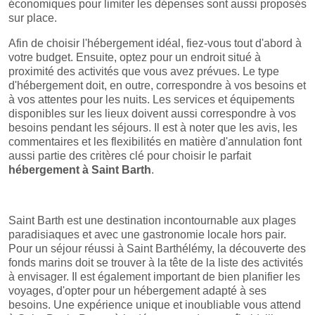
économiques pour limiter les dépenses sont aussi proposés
sur place.
Afin de choisir l'hébergement idéal, fiez-vous tout d'abord à
votre budget. Ensuite, optez pour un endroit situé à
proximité des activités que vous avez prévues. Le type
d'hébergement doit, en outre, correspondre à vos besoins et
à vos attentes pour les nuits. Les services et équipements
disponibles sur les lieux doivent aussi correspondre à vos
besoins pendant les séjours. Il est à noter que les avis, les
commentaires et les flexibilités en matière d'annulation font
aussi partie des critères clé pour choisir le parfait
hébergement à Saint Barth
.
Saint Barth est une destination incontournable aux plages
paradisiaques et avec une gastronomie locale hors pair.
Pour un séjour réussi à Saint Barthélémy, la découverte des
fonds marins doit se trouver à la tête de la liste des activités
à envisager. Il est également important de bien planifier les
voyages, d'opter pour un hébergement adapté à ses
besoins. Une expérience unique et inoubliable vous attend