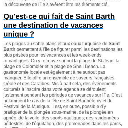
la découverte de l'île s'avèrent être les éléments clé.
Qu'est-ce qui fait de Saint Barth
une destination de vacances
unique ?
Les plages au sable blanc et aux eaux turquoise de
Saint
Barth
permettent à l'île de figurer parmi les destinations les
plus prisées pour les vacances et les week-ends
romantiques. On y retrouve surtout la plage de St-Jean, la
plage de Colombier et la plage de Shell Beach. La
gastronomie locale est également à ne surtout pas
manquer. Elle offre un ensemble de saveurs françaises,
créole et des Caraïbes. Mis à part cela, des événements
culturels à inscrire dans votre agenda se déroulent
justement pendant les périodes de vacances sur l'île. C'est
notamment le cas de la fête de Saint-Barthélemy et du
Festival de la Musique. Il est, en outre, possible d'y
pratiquer de la plongée sous-marine, de la plongée en
apnée, de la voile, des sports nautiques, des randonnées
pédestres, de l'équitation, des promenades dans les parcs,