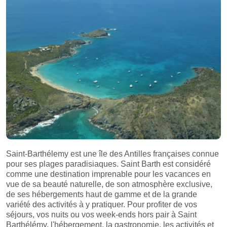
Saint-Barthélemy est une île des Antilles françaises connue
pour ses plages paradisiaques. Saint Barth est considéré
comme une destination imprenable pour les vacances en
vue de sa beauté naturelle, de son atmosphère exclusive,
de ses hébergements haut de gamme et de la grande
variété des activités à y pratiquer. Pour profiter de vos
séjours, vos nuits ou vos week-ends hors pair à Saint
Barthélémy, l'hébergement, la gastronomie, les activités et