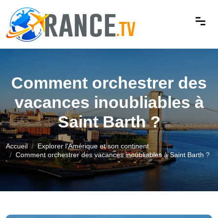
Comment orchestrer des
vacances inoubliables à
Saint Barth ?
Accueil
Explorer l'Amérique et son continent
Comment orchestrer des vacances inoubliables à Saint Barth ?