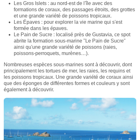
Les Gros Islets : au nord-est de l'île avec des
formations de coraux, des passages étroits, des grottes
et une grande variété de poissons tropicaux.
Les Épaves : pour explorer la vie marine qui s'est
formée dans les épaves.
Le Pain de Sucre : localisé près de Gustavia, ce spot
abrite la formation sous-marine "Le Pain de Sucre"
ainsi qu'une grande variété de poissons (raies,
poissons-perroquets, murènes…).
Nombreuses espèces sous-marines sont à découvrir, dont
principalement les tortues de mer, les raies, les requins et
les poissons tropicaux. Une grande variété de coraux ainsi
que des éponges de différentes formes et couleurs y sont
également à découvrir.