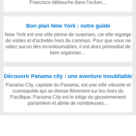
Francisco débouche dans l'océan…
Bon plan New York : notre guide
New York est une ville pleine de surprises, car elle regorge
de visites et d'activités hors du commun. Pour que vous ne
ratiez aucun des incontournables, il est alors primordial de
bien organiser…
Découvrir Panama city : une aventure inoubliable
Panama City, capitale du Panama, est une ville vibrante et
cosmopolite qui se dresse fièrement sur les rives du
Pacifique. Panama City est le siège du gouvernement
panaméen et abrite de nombreuses…