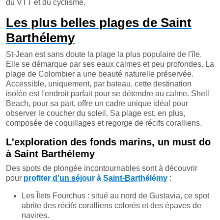
du VTT et du cyclisme.
Les plus belles plages de Saint
Barthélemy
St-Jean est sans doute la plage la plus populaire de l'île.
Elle se démarque par ses eaux calmes et peu profondes. La
plage de Colombier a une beauté naturelle préservée.
Accessible, uniquement, par bateau, cette destination
isolée est l'endroit parfait pour se détendre au calme. Shell
Beach, pour sa part, offre un cadre unique idéal pour
observer le coucher du soleil. Sa plage est, en plus,
composée de coquillages et regorge de récifs coralliens.
L'exploration des fonds marins, un must do
à Saint Barthélemy
Des spots de plongée incontournables sont à découvrir
pour
profiter d'un séjour à Saint-Barthélémy
:
Les Îlets Fourchus : situé au nord de Gustavia, ce spot
abrite des récifs coralliens colorés et des épaves de
navires.