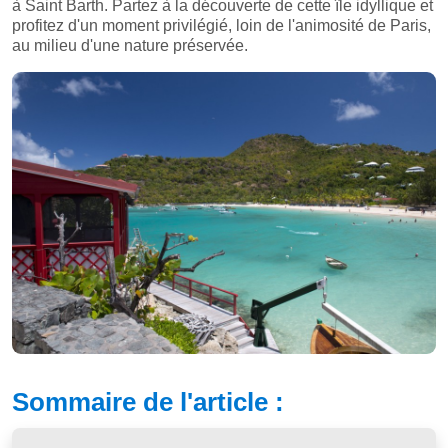
à Saint Barth. Partez à la découverte de cette île idyllique et
profitez d'un moment privilégié, loin de l'animosité de Paris,
au milieu d'une nature préservée.
Sommaire de l'article :