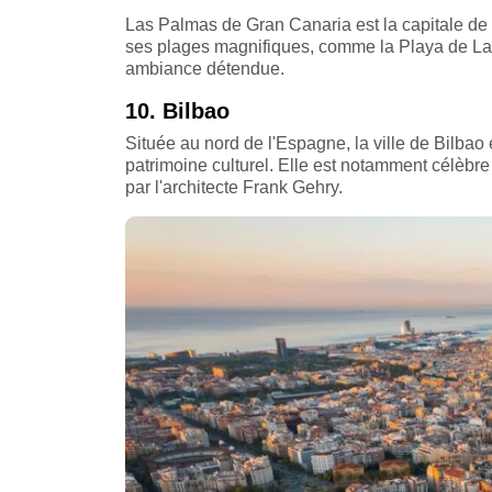
Las Palmas de Gran Canaria est la capitale de 
ses plages magnifiques, comme la Playa de Las
ambiance détendue.
10. Bilbao
Située au nord de l'Espagne, la ville de Bilbao
patrimoine culturel. Elle est notamment célèbr
par l'architecte Frank Gehry.