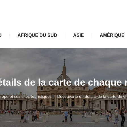
D
AFRIQUE DU SUD
ASIE
AMÉRIQUE
tails de la carte de chaque
urope et ses sites touristiques
Découverte en détails de la carte de 