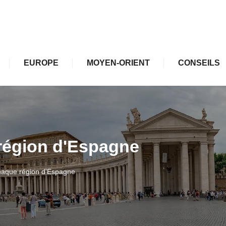
EUROPE
MOYEN-ORIENT
CONSEILS
 région d'Espagne
chaque région d'Espagne