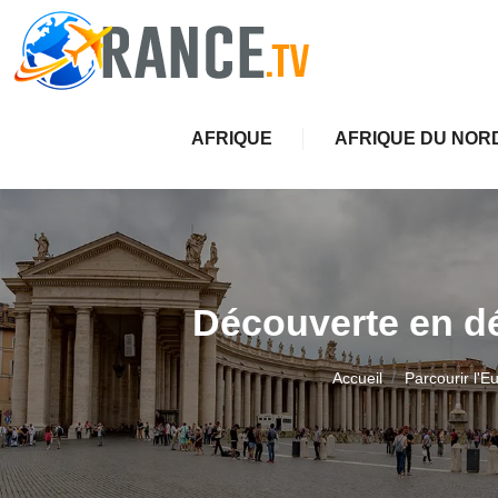
AFRIQUE
AFRIQUE DU NOR
Découverte en dé
Accueil
Parcourir l'E