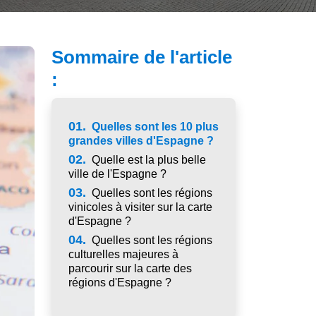
Sommaire de l'article
:
01.
Quelles sont les 10 plus
grandes villes d'Espagne ?
02.
Quelle est la plus belle
ville de l'Espagne ?
03.
Quelles sont les régions
vinicoles à visiter sur la carte
d'Espagne ?
04.
Quelles sont les régions
culturelles majeures à
parcourir sur la carte des
régions d'Espagne ?