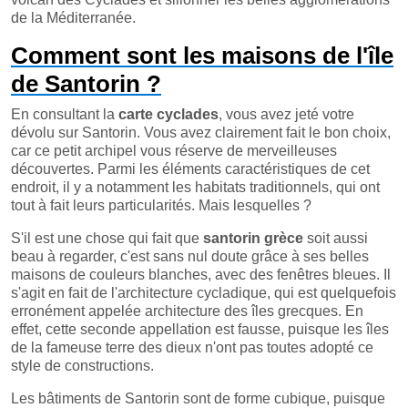
de la Méditerranée.
Comment sont les maisons de l'île
de Santorin ?
En consultant la
carte cyclades
, vous avez jeté votre
dévolu sur Santorin. Vous avez clairement fait le bon choix,
car ce petit archipel vous réserve de merveilleuses
découvertes. Parmi les éléments caractéristiques de cet
endroit, il y a notamment les habitats traditionnels, qui ont
tout à fait leurs particularités. Mais lesquelles ?
S'il est une chose qui fait que
santorin grèce
soit aussi
beau à regarder, c'est sans nul doute grâce à ses belles
maisons de couleurs blanches, avec des fenêtres bleues. Il
s'agit en fait de l'architecture cycladique, qui est quelquefois
erronément appelée architecture des îles grecques. En
effet, cette seconde appellation est fausse, puisque les îles
de la fameuse terre des dieux n'ont pas toutes adopté ce
style de constructions.
Les bâtiments de Santorin sont de forme cubique, puisque