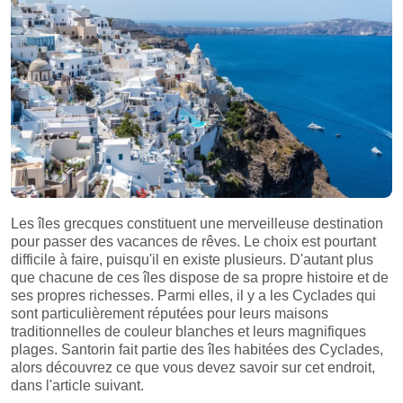
Les îles grecques constituent une merveilleuse destination
pour passer des vacances de rêves. Le choix est pourtant
difficile à faire, puisqu'il en existe plusieurs. D'autant plus
que chacune de ces îles dispose de sa propre histoire et de
ses propres richesses. Parmi elles, il y a les Cyclades qui
sont particulièrement réputées pour leurs maisons
traditionnelles de couleur blanches et leurs magnifiques
plages. Santorin fait partie des îles habitées des Cyclades,
alors découvrez ce que vous devez savoir sur cet endroit,
dans l'article suivant.