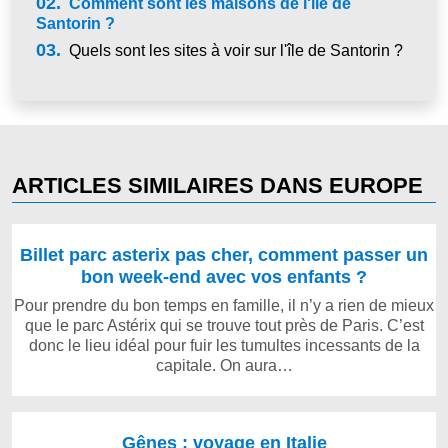
02.
Comment sont les maisons de l'île de
Santorin ?
03.
Quels sont les sites à voir sur l'île de Santorin ?
ARTICLES SIMILAIRES DANS EUROPE
Billet parc asterix pas cher, comment passer un
bon week-end avec vos enfants ?
Pour prendre du bon temps en famille, il n’y a rien de mieux
que le parc Astérix qui se trouve tout près de Paris. C’est
donc le lieu idéal pour fuir les tumultes incessants de la
capitale. On aura…
Gênes : voyage en Italie