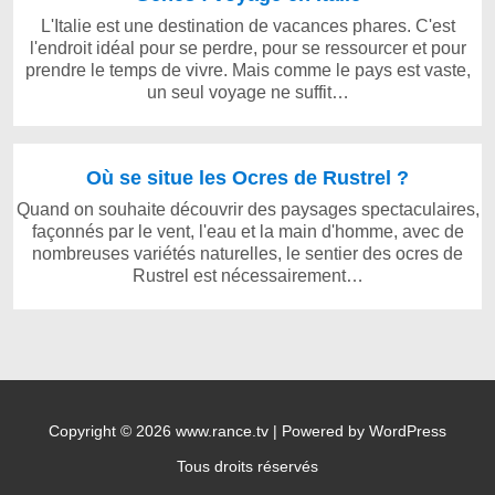
L'Italie est une destination de vacances phares. C'est
l'endroit idéal pour se perdre, pour se ressourcer et pour
prendre le temps de vivre. Mais comme le pays est vaste,
un seul voyage ne suffit…
Où se situe les Ocres de Rustrel ?
Quand on souhaite découvrir des paysages spectaculaires,
façonnés par le vent, l'eau et la main d'homme, avec de
nombreuses variétés naturelles, le sentier des ocres de
Rustrel est nécessairement…
Copyright © 2026 www.rance.tv | Powered by WordPress
Tous droits réservés