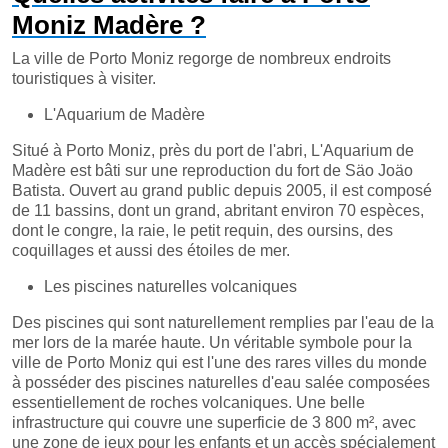
Moniz Madère ?
La ville de Porto Moniz regorge de nombreux endroits
touristiques à visiter.
L'Aquarium de Madère
Situé à Porto Moniz, près du port de l'abri, L'Aquarium de
Madère est bâti sur une reproduction du fort de Säo Joäo
Batista. Ouvert au grand public depuis 2005, il est composé
de 11 bassins, dont un grand, abritant environ 70 espèces,
dont le congre, la raie, le petit requin, des oursins, des
coquillages et aussi des étoiles de mer.
Les piscines naturelles volcaniques
Des piscines qui sont naturellement remplies par l'eau de la
mer lors de la marée haute. Un véritable symbole pour la
ville de Porto Moniz qui est l'une des rares villes du monde
à posséder des piscines naturelles d'eau salée composées
essentiellement de roches volcaniques. Une belle
infrastructure qui couvre une superficie de 3 800 m², avec
une zone de jeux pour les enfants et un accès spécialement