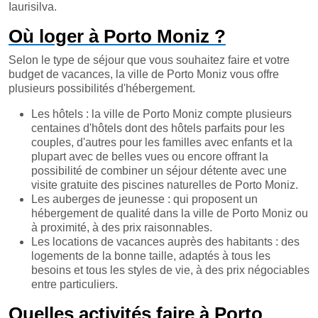
Iaurisilva.
Où loger à Porto Moniz ?
Selon le type de séjour que vous souhaitez faire et votre
budget de vacances, la ville de Porto Moniz vous offre
plusieurs possibilités d'hébergement.
Les hôtels : la ville de Porto Moniz compte plusieurs
centaines d'hôtels dont des hôtels parfaits pour les
couples, d'autres pour les familles avec enfants et la
plupart avec de belles vues ou encore offrant la
possibilité de combiner un séjour détente avec une
visite gratuite des piscines naturelles de Porto Moniz.
Les auberges de jeunesse : qui proposent un
hébergement de qualité dans la ville de Porto Moniz ou
à proximité, à des prix raisonnables.
Les locations de vacances auprès des habitants : des
logements de la bonne taille, adaptés à tous les
besoins et tous les styles de vie, à des prix négociables
entre particuliers.
Quelles activités faire à Porto