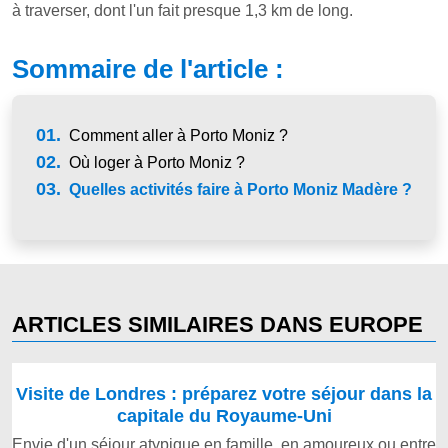
à traverser, dont l'un fait presque 1,3 km de long.
Sommaire de l'article :
01.
Comment aller à Porto Moniz ?
02.
Où loger à Porto Moniz ?
03.
Quelles activités faire à Porto Moniz Madère ?
ARTICLES SIMILAIRES DANS EUROPE
Visite de Londres : préparez votre séjour dans la
capitale du Royaume-Uni
Envie d'un séjour atypique en famille, en amoureux ou entre