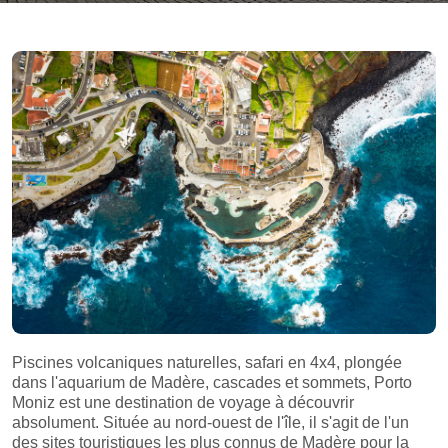
Piscines volcaniques naturelles, safari en 4x4, plongée
dans l'aquarium de Madère, cascades et sommets, Porto
Moniz est une destination de voyage à découvrir
absolument. Située au nord-ouest de l'île, il s'agit de l'un
des sites touristiques les plus connus de Madère pour la