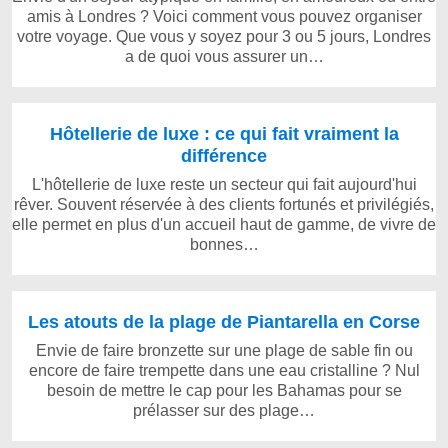
amis à Londres ? Voici comment vous pouvez organiser
votre voyage. Que vous y soyez pour 3 ou 5 jours, Londres
a de quoi vous assurer un…
Hôtellerie de luxe : ce qui fait vraiment la
différence
L'hôtellerie de luxe reste un secteur qui fait aujourd'hui
rêver. Souvent réservée à des clients fortunés et privilégiés,
elle permet en plus d'un accueil haut de gamme, de vivre de
bonnes…
Les atouts de la plage de Piantarella en Corse
Envie de faire bronzette sur une plage de sable fin ou
encore de faire trempette dans une eau cristalline ? Nul
besoin de mettre le cap pour les Bahamas pour se
prélasser sur des plage…