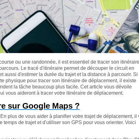
course ou une randonnée, il est essentiel de tracer son itinéraire
parcours. Le tracé d'itinéraire permet de découper le circuit en
 aussi d'estimer la durée du trajet et la distance à parcourir. Si
arte physique pour tracer son itinéraire de déplacement, il existe
ndent la tâche beaucoup plus facile. Cet article vous dévoile
 qui vous aideront à tracer votre itinéraire de déplacement.
ire sur Google Maps ?
plus de vous aider à planifier votre trajet de déplacement, il
e temps de trajet et d'utiliser son GPS pour vous orienter. Voici