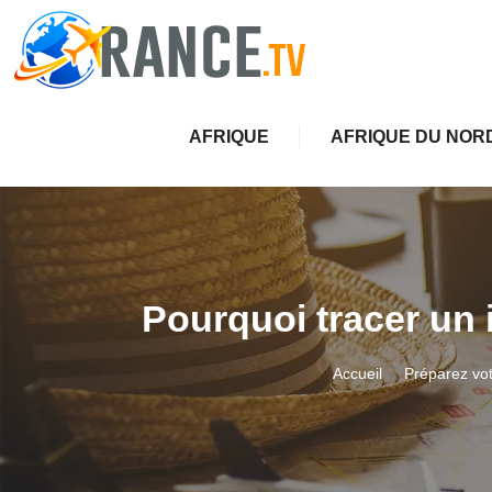
AFRIQUE
AFRIQUE DU NOR
Pourquoi tracer un 
Accueil
Préparez vot