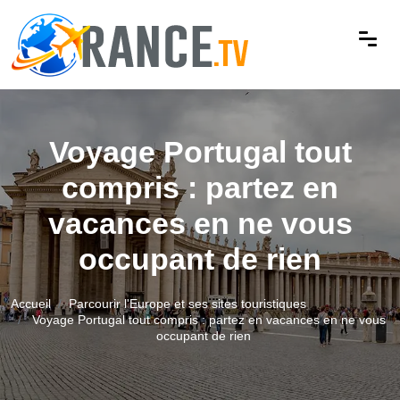
Voyage Portugal tout
compris : partez en
vacances en ne vous
occupant de rien
Accueil
Parcourir l'Europe et ses sites touristiques
Voyage Portugal tout compris : partez en vacances en ne vous
occupant de rien