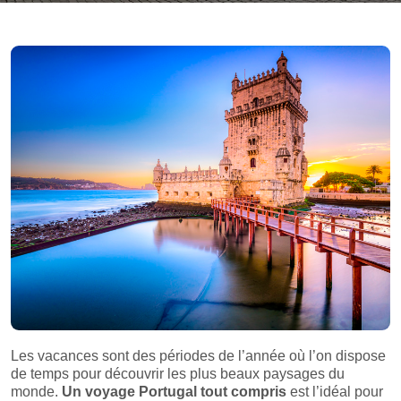
Les vacances sont des périodes de l’année où l’on dispose
de temps pour découvrir les plus beaux paysages du
monde.
Un voyage Portugal tout compris
est l’idéal pour