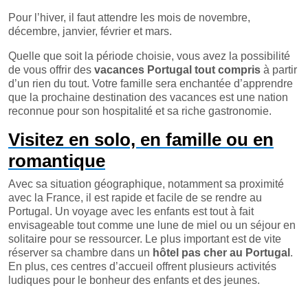
Pour l’hiver, il faut attendre les mois de novembre,
décembre, janvier, février et mars.
Quelle que soit la période choisie, vous avez la possibilité
de vous offrir des
vacances Portugal tout compris
à partir
d’un rien du tout. Votre famille sera enchantée d’apprendre
que la prochaine destination des vacances est une nation
reconnue pour son hospitalité et sa riche gastronomie.
Visitez en solo, en famille ou en
romantique
Avec sa situation géographique, notamment sa proximité
avec la France, il est rapide et facile de se rendre au
Portugal. Un voyage avec les enfants est tout à fait
envisageable tout comme une lune de miel ou un séjour en
solitaire pour se ressourcer. Le plus important est de vite
réserver sa chambre dans un
hôtel pas cher au Portugal
.
En plus, ces centres d’accueil offrent plusieurs activités
ludiques pour le bonheur des enfants et des jeunes.