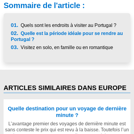
Sommaire de l'article :
01.
Quels sont les endroits à visiter au Portugal ?
02.
Quelle est la période idéale pour se rendre au
Portugal ?
03.
Visitez en solo, en famille ou en romantique
ARTICLES SIMILAIRES DANS EUROPE
Quelle destination pour un voyage de dernière
minute ?
L’avantage premier des voyages de dernière minute est
sans conteste le prix qui est revu à la baisse. Toutefois l’un