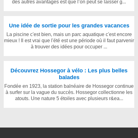
des autres avantages est que l’on peut se laisser g...
Une idée de sortie pour les grandes vacances
La piscine c'est bien, mais un parc aquatique c'est encore
mieux ! Il est vrai que l'été est une période où il faut parvenir
à trouver des idées pour occuper ...
Découvrez Hossegor à vélo : Les plus belles
balades
Fondée en 1923, la station balnéaire de Hossegor continue
à surfer sur la vague du succès. Hossegor collectionne les
atouts. Une nature 5 étoiles avec plusieurs r&ea...