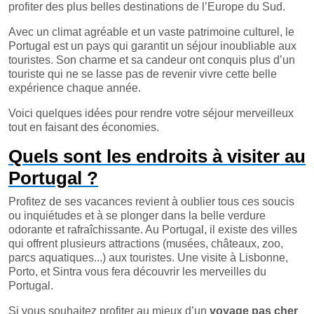
profiter des plus belles destinations de l’Europe du Sud.
Avec un climat agréable et un vaste patrimoine culturel, le
Portugal est un pays qui garantit un séjour inoubliable aux
touristes. Son charme et sa candeur ont conquis plus d’un
touriste qui ne se lasse pas de revenir vivre cette belle
expérience chaque année.
Voici quelques idées pour rendre votre séjour merveilleux
tout en faisant des économies.
Quels sont les endroits à visiter au
Portugal ?
Profitez de ses vacances revient à oublier tous ces soucis
ou inquiétudes et à se plonger dans la belle verdure
odorante et rafraîchissante. Au Portugal, il existe des villes
qui offrent plusieurs attractions (musées, châteaux, zoo,
parcs aquatiques...) aux touristes. Une visite à Lisbonne,
Porto, et Sintra vous fera découvrir les merveilles du
Portugal.
Si vous souhaitez profiter au mieux d’un
voyage pas cher