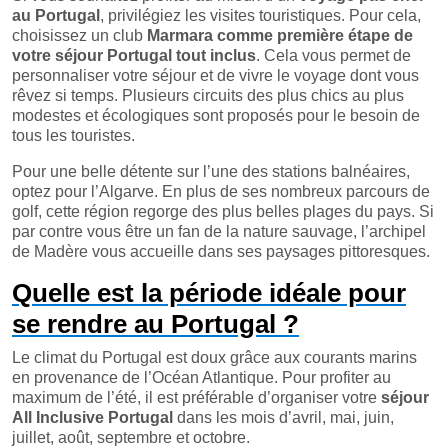
au Portugal
, privilégiez les visites touristiques. Pour cela,
choisissez un club
Marmara comme première étape de
votre séjour Portugal tout inclus
. Cela vous permet de
personnaliser votre séjour et de vivre le voyage dont vous
rêvez si temps. Plusieurs circuits des plus chics au plus
modestes et écologiques sont proposés pour le besoin de
tous les touristes.
Pour une belle détente sur l’une des stations balnéaires,
optez pour l’Algarve. En plus de ses nombreux parcours de
golf, cette région regorge des plus belles plages du pays. Si
par contre vous être un fan de la nature sauvage, l’archipel
de Madère vous accueille dans ses paysages pittoresques.
Quelle est la période idéale pour
se rendre au Portugal ?
Le climat du Portugal est doux grâce aux courants marins
en provenance de l’Océan Atlantique. Pour profiter au
maximum de l’été, il est préférable d’organiser votre
séjour
All Inclusive Portugal
dans les mois d’avril, mai, juin,
juillet, août, septembre et octobre.