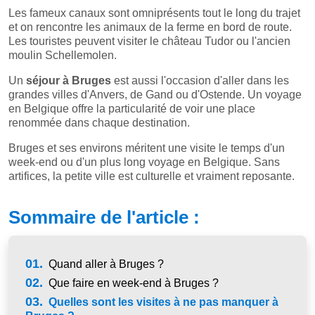
Les fameux canaux sont omniprésents tout le long du trajet
et on rencontre les animaux de la ferme en bord de route.
Les touristes peuvent visiter le château Tudor ou l'ancien
moulin Schellemolen.
Un
séjour à Bruges
est aussi l'occasion d'aller dans les
grandes villes d'Anvers, de Gand ou d'Ostende. Un voyage
en Belgique offre la particularité de voir une place
renommée dans chaque destination.
Bruges et ses environs méritent une visite le temps d'un
week-end ou d'un plus long voyage en Belgique. Sans
artifices, la petite ville est culturelle et vraiment reposante.
Sommaire de l'article :
01.
Quand aller à Bruges ?
02.
Que faire en week-end à Bruges ?
03.
Quelles sont les visites à ne pas manquer à