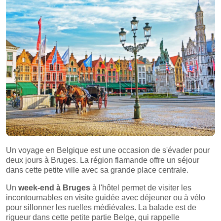
Un voyage en Belgique est une occasion de s'évader pour
deux jours à Bruges. La région flamande offre un séjour
dans cette petite ville avec sa grande place centrale.
Un
week-end à Bruges
à l'hôtel permet de visiter les
incontournables en visite guidée avec déjeuner ou à vélo
pour sillonner les ruelles médiévales. La balade est de
rigueur dans cette petite partie Belge, qui rappelle