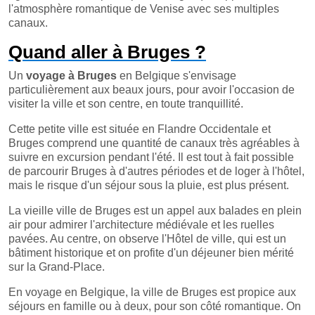
l'atmosphère romantique de Venise avec ses multiples
canaux.
Quand aller à Bruges ?
Un
voyage à Bruges
en Belgique s'envisage
particulièrement aux beaux jours, pour avoir l'occasion de
visiter la ville et son centre, en toute tranquillité.
Cette petite ville est située en Flandre Occidentale et
Bruges comprend une quantité de canaux très agréables à
suivre en excursion pendant l'été. Il est tout à fait possible
de parcourir Bruges à d'autres périodes et de loger à l'hôtel,
mais le risque d'un séjour sous la pluie, est plus présent.
La vieille ville de Bruges est un appel aux balades en plein
air pour admirer l'architecture médiévale et les ruelles
pavées. Au centre, on observe l'Hôtel de ville, qui est un
bâtiment historique et on profite d'un déjeuner bien mérité
sur la Grand-Place.
En voyage en Belgique, la ville de Bruges est propice aux
séjours en famille ou à deux, pour son côté romantique. On