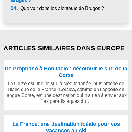
Bruges ?
04.
Que voir dans les alentours de Bruges ?
ARTICLES SIMILAIRES DANS EUROPE
De Propriano à Bonifacio : découvrir le sud de la
Corse
La Corse est une île sur la Méditerranée, plus proche de
l'Italie que de la France. Corsica, comme on l'appelle en
langue Corse, est une destination qui n'a rien à envier aux
îles paradisiaques du…
La France, une destination idéale pour vos
vacances au ski