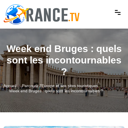
Week end Bruges : quels
sont les incontournables
?
Accueil
Parcourir l'Europe et ses sites touristiques
Week end Bruges : quels sont les incontournables ?