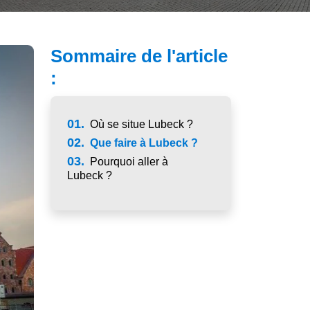
Sommaire de l'article
:
01.
Où se situe Lubeck ?
02.
Que faire à Lubeck ?
03.
Pourquoi aller à
Lubeck ?