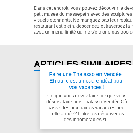
Dans cet endroit, vous pouvez découvrir la dev
petit musée du massepain avec des sculptures 
visuels étonnants. Ne manquez pas leur restaur
restaurant est plein, descendez et traversez la r
avec un menu limité qui ne s'éloigne pas trop d
ARTICLES SIMILAIRE
Faire une Thalasso en Vendée !
Eh oui c’est un cadre idéal pour
vos vacances !
Ce que vous devez faire lorsque vous
désirez faire une Thalasso Vendée Où
passer les prochaines vacances pour
cette année? Entre les découvertes
des innombrables si...