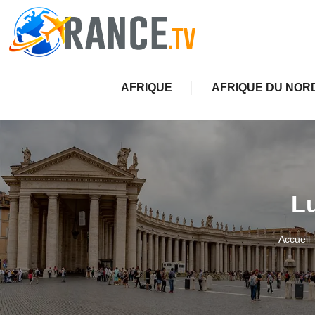
AFRIQUE
AFRIQUE DU NOR
L
Accueil